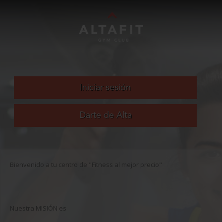
Bienvenido a tu centro de "Fitness al mejor precio"
Nuestra MISIÓN es